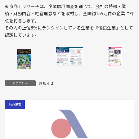
東京商工リサーチは、企業信用調査を通じて、会社の特徴・業
績・財務内容・経営理念などを取材し、全国約155万件の企業に評
点を付与します。
その内の上位8%にランクインしている企業を『優良企業』として
認定しています。
お知らせ
カテゴリー
前の記事