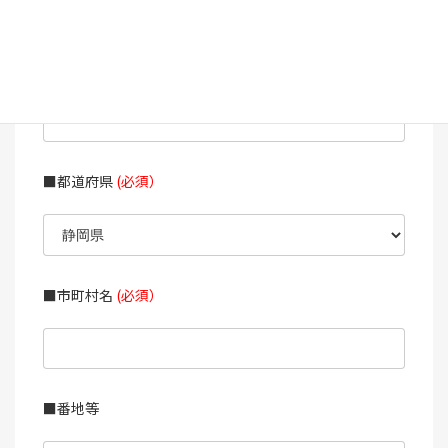
■郵便番号
(必須）
■都道府県
(必須）
■市町村名
(必須）
■番地等