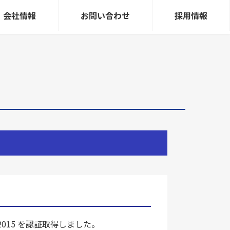
会社情報
お問い合わせ
採用情報
015 を認証取得しました。