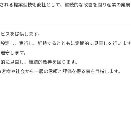
頼される提案型技術商社として、継続的な改善を図り産業の発展
ービスを提供します。
を設定し、実行し、維持するとともに定期的に見直しを行います
を遵守します。
期的に見直し、継続的改善を図ります。
お客様や社会から一層の信頼と評価を得る事を目指します。