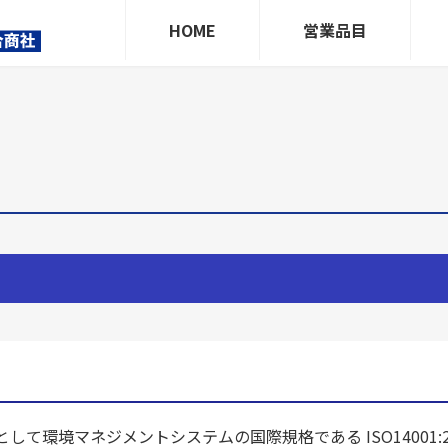
HOME
営業品目
て環境マネジメントシステムの国際規格である ISO14001:2